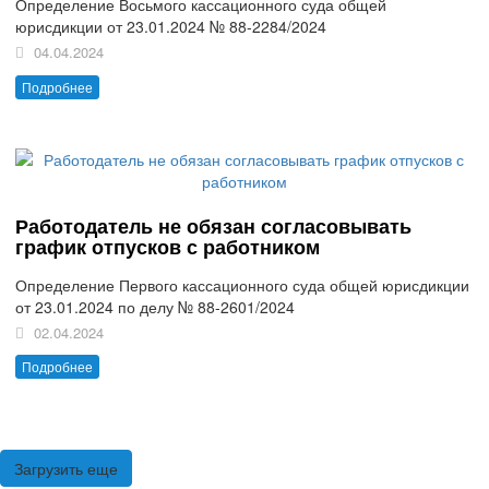
Определение Восьмого кассационного суда общей
юрисдикции от 23.01.2024 № 88-2284/2024
04.04.2024
Подробнее
Работодатель не обязан согласовывать
график отпусков с работником
Определение Первого кассационного суда общей юрисдикции
от 23.01.2024 по делу № 88-2601/2024
02.04.2024
Подробнее
Загрузить еще