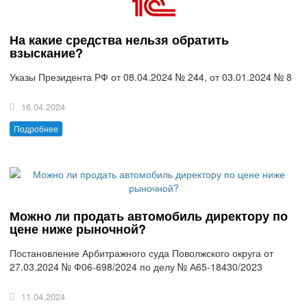
На какие средства нельзя обратить
взыскание?
Указы Президента РФ от 08.04.2024 № 244, от 03.01.2024 № 8
16.04.2024
Подробнее
Можно ли продать автомобиль директору по
цене ниже рыночной?
Постановление Арбитражного суда Поволжского округа от
27.03.2024 № Ф06-698/2024 по делу № А65-18430/2023
11.04.2024