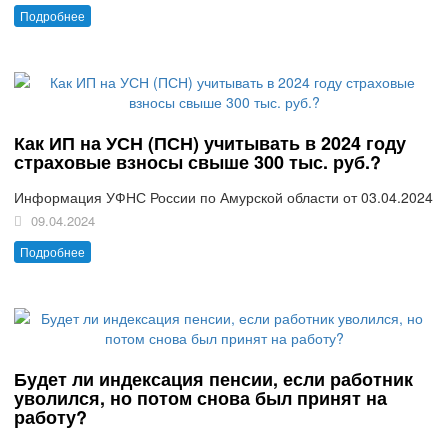
Подробнее
Как ИП на УСН (ПСН) учитывать в 2024 году
страховые взносы свыше 300 тыс. руб.?
Информация УФНС России по Амурской области от 03.04.2024
09.04.2024
Подробнее
Будет ли индексация пенсии, если работник
уволился, но потом снова был принят на
работу?