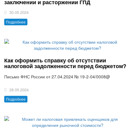
заключении и расторжении ГПД
30.05.2024
Подробнее
Как оформить справку об отсутствии
налоговой задолженности перед бюджетом?
Письмо ФНС России от 27.04.2024 № 19-2-04/0008@
28.05.2024
Подробнее