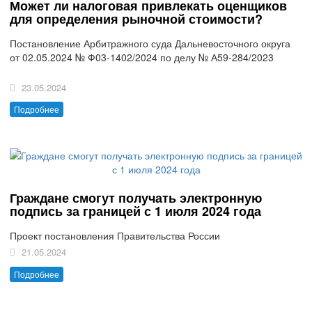
Может ли налоговая привлекать оценщиков
для определения рыночной стоимости?
Постановление Арбитражного суда Дальневосточного округа
от 02.05.2024 № Ф03-1402/2024 по делу № А59-284/2023
23.05.2024
Подробнее
Граждане смогут получать электронную
подпись за границей с 1 июля 2024 года
Проект постановления Правительства России
21.05.2024
Подробнее