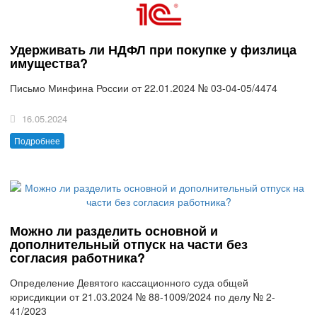
Удерживать ли НДФЛ при покупке у физлица
имущества?
Письмо Минфина России от 22.01.2024 № 03-04-05/4474
16.05.2024
Подробнее
Можно ли разделить основной и
дополнительный отпуск на части без
согласия работника?
Определение Девятого кассационного суда общей
юрисдикции от 21.03.2024 № 88-1009/2024 по делу № 2-
41/2023