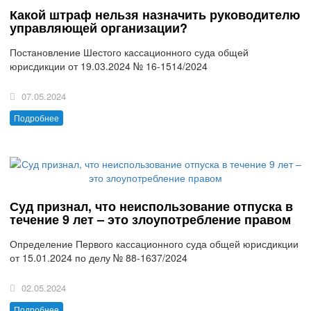
Какой штраф нельзя назначить руководителю
управляющей организации?
Постановление Шестого кассационного суда общей
юрисдикции от 19.03.2024 № 16-1514/2024
07.05.2024
Подробнее
Суд признал, что неиспользование отпуска в
течение 9 лет – это злоупотребление правом
Определение Первого кассационного суда общей юрисдикции
от 15.01.2024 по делу № 88-1637/2024
02.05.2024
Подробнее