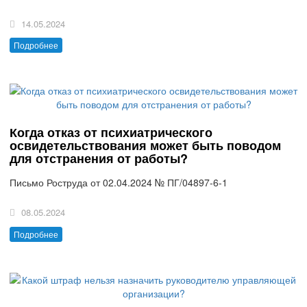
14.05.2024
Подробнее
Когда отказ от психиатрического
освидетельствования может быть поводом
для отстранения от работы?
Письмо Роструда от 02.04.2024 № ПГ/04897-6-1
08.05.2024
Подробнее