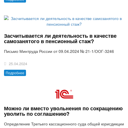
Засчитывается ли деятельность в качестве
самозанятого в пенсионный стаж?
Письмо Минтруда России от 09.04.2024 № 21-1/ООГ-3246
25.04.2024
Подробнее
Можно ли вместо увольнения по сокращению
уволить по соглашению?
Определение Третьего кассационного суда общей юрисдикции