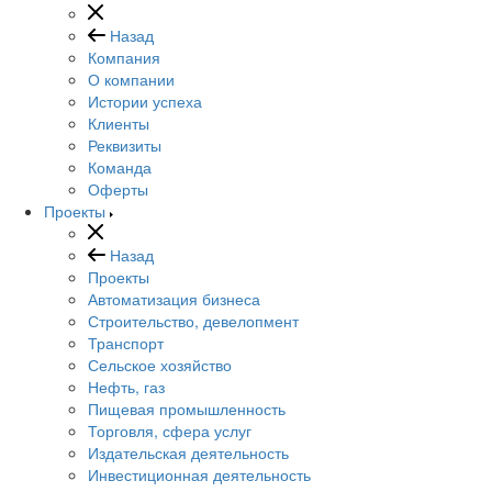
Назад
Компания
О компании
Истории успеха
Клиенты
Реквизиты
Команда
Оферты
Проекты
Назад
Проекты
Автоматизация бизнеса
Строительство, девелопмент
Транспорт
Сельское хозяйство
Нефть, газ
Пищевая промышленность
Торговля, сфера услуг
Издательская деятельность
Инвестиционная деятельность