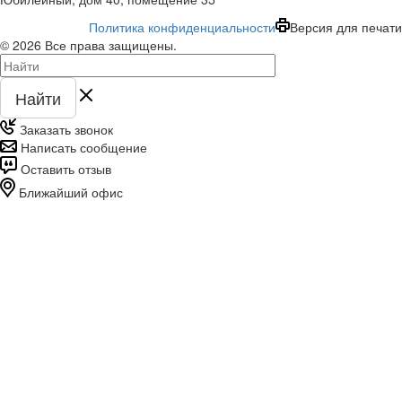
Политика конфиденциальности
Версия для печати
© 2026 Все права защищены.
Найти
Заказать звонок
Написать сообщение
Оставить отзыв
Ближайший офис