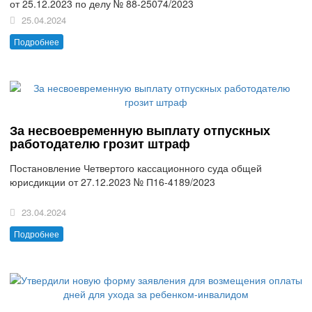
от 25.12.2023 по делу № 88-25074/2023
25.04.2024
Подробнее
За несвоевременную выплату отпускных
работодателю грозит штраф
Постановление Четвертого кассационного суда общей
юрисдикции от 27.12.2023 № П16-4189/2023
23.04.2024
Подробнее