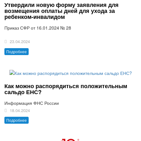
Утвердили новую форму заявления для
возмещения оплаты дней для ухода за
ребенком-инвалидом
Приказ СФР от 16.01.2024 № 28
23.04.2024
Подробнее
Как можно распорядиться положительным
сальдо ЕНС?
Информация ФНС России
18.04.2024
Подробнее