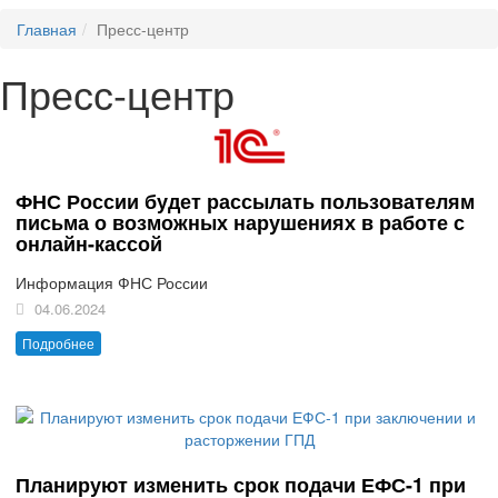
Главная
Пресс-центр
Пресс-центр
ФНС России будет рассылать пользователям
письма о возможных нарушениях в работе с
онлайн-кассой
Информация ФНС России
04.06.2024
Подробнее
Планируют изменить срок подачи ЕФС-1 при