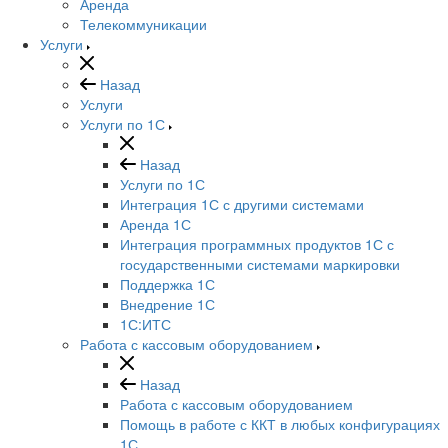
Аренда
Телекоммуникации
Услуги
Назад
Услуги
Услуги по 1С
Назад
Услуги по 1С
Интеграция 1С с другими системами
Аренда 1С
Интеграция программных продуктов 1С с
государственными системами маркировки
Поддержка 1С
Внедрение 1С
1С:ИТС
Работа с кассовым оборудованием
Назад
Работа с кассовым оборудованием
Помощь в работе с ККТ в любых конфигурациях
1С