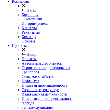
Компания
Назад
Компания
О компании
Истории успеха
Клиенты
Реквизиты
Команда
Оферты
Проекты
Назад
Проекты
Автоматизация бизнеса
Строительство, девелопмент
Транспорт
Сельское хозяйство
Нефть, газ
Пищевая промышленность
Торговля, сфера услуг
Издательская деятельность
Инвестиционная деятельность
Аренда
Телекоммуникации