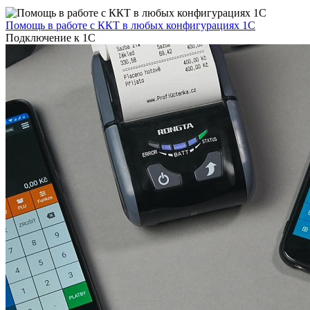
Помощь в работе с ККТ в любых конфигурациях 1С
Подключение к 1С