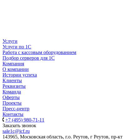
Услуги
Услуги по 1С
Работа с кассовым оборудованием
Подбор серверов для 1С
Компания
О компании
Истории успеха
Клиенты
Реквизиты
Команда
Оферты
Проекты
Пресс-центр
Контакты
+7 (495) 980-71-11
Заказать звонок
sale1c@icf.ru
143965, Московская область, г.о. Реутов, г Реутов, пр-кт