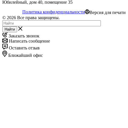
Юбилейный, дом 40, помещение 35
Политика конфиденциальности
Версия для печати
© 2026 Все права защищены.
Найти
Заказать звонок
Написать сообщение
Оставить отзыв
Ближайший офис