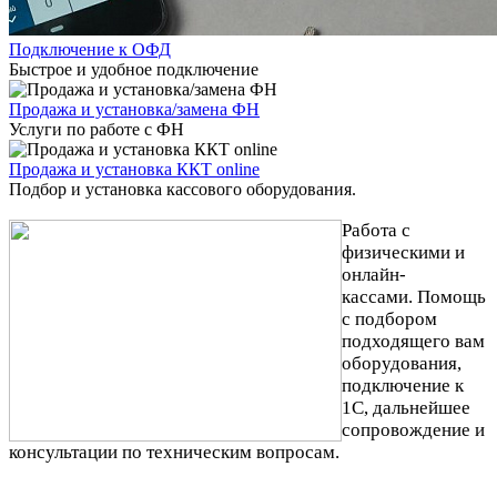
Подключение к ОФД
Быстрое и удобное подключение
Продажа и установка/замена ФН
Услуги по работе с ФН
Продажа и установка ККТ online
Подбор и установка кассового оборудования.
Работа с
физическими и
онлайн-
кассами.
Помощь
с подбором
подходящего вам
оборудования,
подключение к
1С, дальнейшее
сопровождение и
консультации по техническим вопросам.