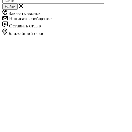
Найти
Заказать звонок
Написать сообщение
Оставить отзыв
Ближайший офис