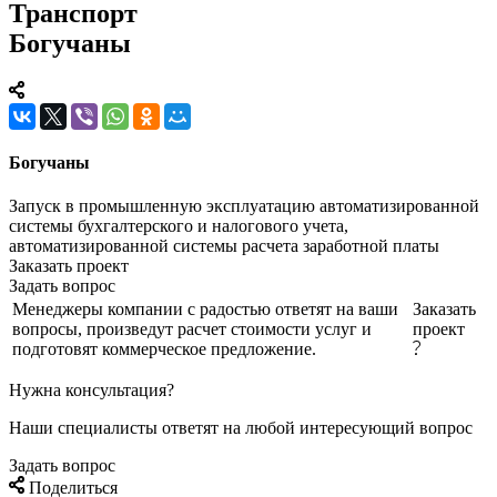
Транспорт
Богучаны
Богучаны
Запуск в промышленную эксплуатацию автоматизированной
системы бухгалтерского и налогового учета,
автоматизированной системы расчета заработной платы
Заказать проект
Задать вопрос
Менеджеры компании с радостью ответят на ваши
Заказать
вопросы, произведут расчет стоимости услуг и
проект
подготовят коммерческое предложение.
Нужна консультация?
Наши специалисты ответят на любой интересующий вопрос
Задать вопрос
Поделиться