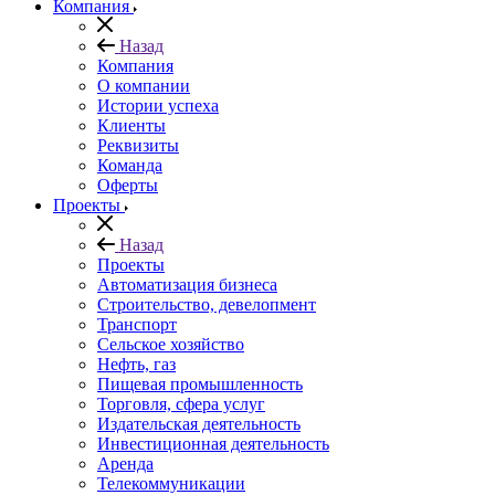
Компания
Назад
Компания
О компании
Истории успеха
Клиенты
Реквизиты
Команда
Оферты
Проекты
Назад
Проекты
Автоматизация бизнеса
Строительство, девелопмент
Транспорт
Сельское хозяйство
Нефть, газ
Пищевая промышленность
Торговля, сфера услуг
Издательская деятельность
Инвестиционная деятельность
Аренда
Телекоммуникации