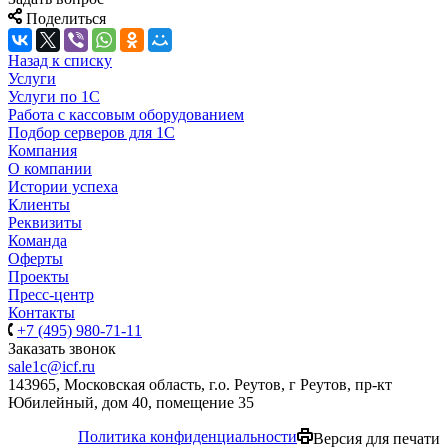
Поделиться
Назад к списку
Услуги
Услуги по 1С
Работа с кассовым оборудованием
Подбор серверов для 1С
Компания
О компании
Истории успеха
Клиенты
Реквизиты
Команда
Оферты
Проекты
Пресс-центр
Контакты
+7 (495) 980-71-11
Заказать звонок
sale1c@icf.ru
143965, Московская область, г.о. Реутов, г Реутов, пр-кт
Юбилейный, дом 40, помещение 35
Политика конфиденциальности
Версия для печати