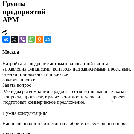
Группа
предприятий
АРМ
Москва
Натройка и внедрение автоматизированной системы
управления финансами, контроля над зависимыми проектами,
оценки прибыльности проектов.
Заказать проект
Задать вопрос
Менеджеры компании с радостью ответят на ваши
Заказать
вопросы, произведут расчет стоимости услуг и
проект
подготовят коммерческое предложение.
Нужна консультация?
Наши специалисты ответят на любой интересующий вопрос
Задать вопрос