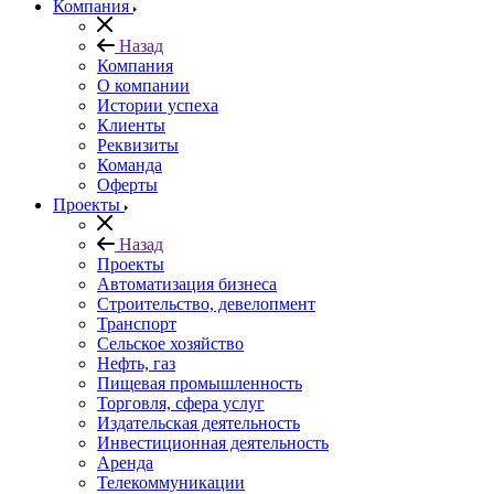
Компания
Назад
Компания
О компании
Истории успеха
Клиенты
Реквизиты
Команда
Оферты
Проекты
Назад
Проекты
Автоматизация бизнеса
Строительство, девелопмент
Транспорт
Сельское хозяйство
Нефть, газ
Пищевая промышленность
Торговля, сфера услуг
Издательская деятельность
Инвестиционная деятельность
Аренда
Телекоммуникации