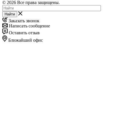
© 2026 Все права защищены.
Найти
Заказать звонок
Написать сообщение
Оставить отзыв
Ближайший офис