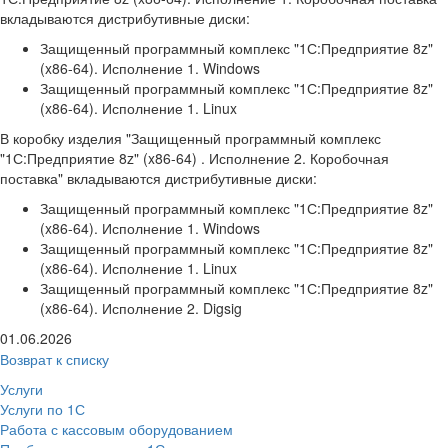
вкладываются дистрибутивные диски:
Защищенный программный комплекс "1С:Предприятие 8z"
(x86-64). Исполнение 1. Windows
Защищенный программный комплекс "1С:Предприятие 8z"
(x86-64). Исполнение 1. Linux
В коробку изделия "Защищенный программный комплекс
"1С:Предприятие 8z" (x86-64) . Исполнение 2. Коробочная
поставка" вкладываются дистрибутивные диски:
Защищенный программный комплекс "1С:Предприятие 8z"
(x86-64). Исполнение 1. Windows
Защищенный программный комплекс "1С:Предприятие 8z"
(x86-64). Исполнение 1. Linux
Защищенный программный комплекс "1С:Предприятие 8z"
(x86-64). Исполнение 2. Digsig
01.06.2026
Возврат к списку
Услуги
Услуги по 1С
Работа с кассовым оборудованием