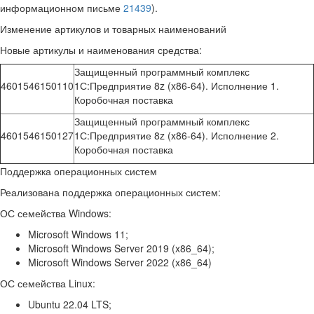
информационном письме
21439
).
Изменение артикулов и товарных наименований
Новые артикулы и наименования средства:
Защищенный программный комплекс
4601546150110
1С:Предприятие 8z (x86-64). Исполнение 1.
Коробочная поставка
Защищенный программный комплекс
4601546150127
1С:Предприятие 8z (x86-64). Исполнение 2.
Коробочная поставка
Поддержка операционных систем
Реализована поддержка операционных систем:
ОС семейства Windows:
Microsoft Windows 11;
Microsoft Windows Server 2019 (x86_64);
Microsoft Windows Server 2022 (x86_64)
ОС семейства Linux:
Ubuntu 22.04 LTS;