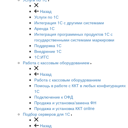
Назад
Услуги по 1С
Интеграция 1С с другими системами
Аренда 1С
Интеграция программных продуктов 1С с
государственными системами маркировки
Поддержка 1С
Внедрение 1С
1С:ИТС
Работа с кассовым оборудованием
Назад
Работа с кассовым оборудованием
Помощь в работе с ККТ в любых конфигурациях
1С
Подключение к ОФД
Продажа и установка/замена ФН
Продажа и установка ККТ online
Подбор серверов для 1С
Назад