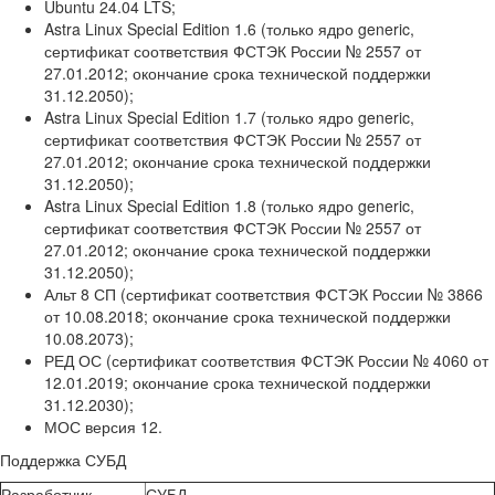
Ubuntu 24.04 LTS;
Astra Linux Special Edition 1.6 (только ядро generic,
сертификат соответствия ФСТЭК России № 2557 от
27.01.2012; окончание срока технической поддержки
31.12.2050);
Astra Linux Special Edition 1.7 (только ядро generic,
сертификат соответствия ФСТЭК России № 2557 от
27.01.2012; окончание срока технической поддержки
31.12.2050);
Astra Linux Special Edition 1.8 (только ядро generic,
сертификат соответствия ФСТЭК России № 2557 от
27.01.2012; окончание срока технической поддержки
31.12.2050);
Альт 8 СП (сертификат соответствия ФСТЭК России № 3866
от 10.08.2018; окончание срока технической поддержки
10.08.2073);
РЕД ОС (сертификат соответствия ФСТЭК России № 4060 от
12.01.2019; окончание срока технической поддержки
31.12.2030);
МОС версия 12.
Поддержка СУБД
Разработчик
СУБД