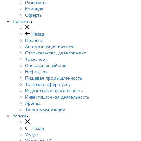
Реквизиты
Команда
Оферты
Проекты
Назад
Проекты
Автоматизация бизнеса
Строительство, девелопмент
Транспорт
Сельское хозяйство
Нефть, газ
Пищевая промышленность
Торговля, сфера услуг
Издательская деятельность
Инвестиционная деятельность
Аренда
Телекоммуникации
Услуги
Назад
Услуги
Услуги по 1С