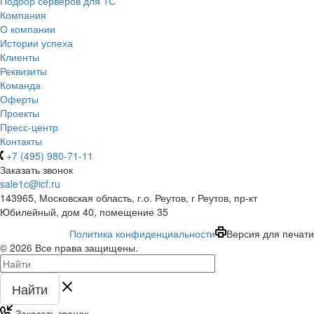
Подбор серверов для 1С
Компания
О компании
Истории успеха
Клиенты
Реквизиты
Команда
Оферты
Проекты
Пресс-центр
Контакты
+7 (495) 980-71-11
Заказать звонок
sale1c@icf.ru
143965, Московская область, г.о. Реутов, г Реутов, пр-кт
Юбилейный, дом 40, помещение 35
Политика конфиденциальности
Версия для печати
© 2026 Все права защищены.
Найти
Заказать звонок