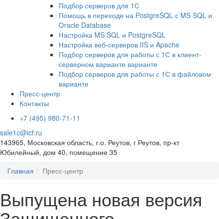
Подбор серверов для 1С
Помощь в переходе на PostgreSQL с MS SQL и
Oracle Database
Настройка MS SQL и PostgreSQL
Настройка веб-серверов IIS и Apache
Подбор серверов для работы с 1С в клиент-
серверном варианте варианте
Подбор серверов для работы с 1С в файловом
варианте
Пресс-центр
Контакты
+7 (495) 980-71-11
sale1c@icf.ru
143965, Московская область, г.о. Реутов, г Реутов, пр-кт
Юбилейный, дом 40, помещение 35
Главная
Пресс-центр
Выпущена новая версия
Защищенного