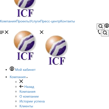
Компания
Проекты
Услуги
Пресс-центр
Контакты
Мой кабинет
Компания
Назад
Компания
О компании
Истории успеха
Клиенты