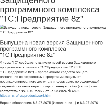
программного комплекса
"1С:Предприятие 8z"
Выпущена новая версия Защищенного
программного комплекса
"1С:Предприятие 8z"
Фирма "1С" сообщает о выпуске новой версии Защищенного
программного комплекса "1С:Предприятие 8z" (ЗПК
"1С:Предприятие 8z") – программного средства общего
назначения со встроенными средствами защиты от
несанкционированного доступа к информации, не содержащей
сведений, составляющих государственную тайну (сертификат
соответствия ФСТЭК России от 05.08.2024 № 4828
https://1c.ru/rus/products/sert.htm
.
Версии обновления: 8.3.27.2075 (Исполнение 1) и 8.3.27.2076