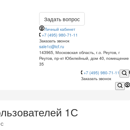
Задать вопрос
Личный кабинет
+7 (495) 980-71-11
Заказать звонок
sale1c@icf.ru
143965, Московская область, г.о. Реутов, г
Реутов, пр-кт Юбилейный, дом 40, помещение
35
+7 (495) 980-71-11
Заказать звонок
льзователей 1С