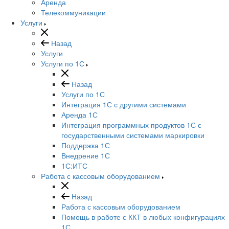
Аренда
Телекоммуникации
Услуги
Назад
Услуги
Услуги по 1С
Назад
Услуги по 1С
Интеграция 1С с другими системами
Аренда 1С
Интеграция программных продуктов 1С с
государственными системами маркировки
Поддержка 1С
Внедрение 1С
1С:ИТС
Работа с кассовым оборудованием
Назад
Работа с кассовым оборудованием
Помощь в работе с ККТ в любых конфигурациях
1С