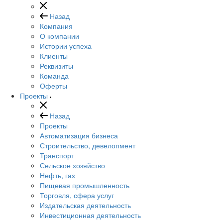
Назад
Компания
О компании
Истории успеха
Клиенты
Реквизиты
Команда
Оферты
Проекты
Назад
Проекты
Автоматизация бизнеса
Строительство, девелопмент
Транспорт
Сельское хозяйство
Нефть, газ
Пищевая промышленность
Торговля, сфера услуг
Издательская деятельность
Инвестиционная деятельность