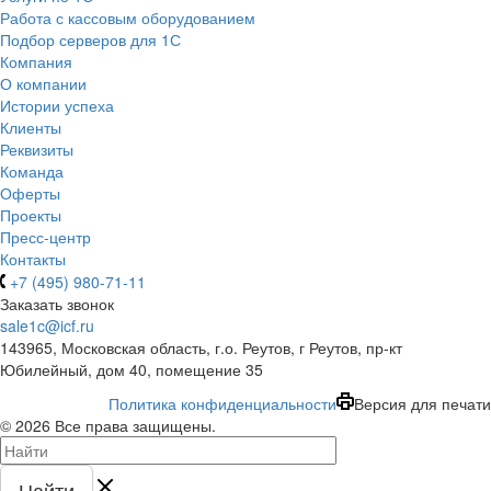
Работа с кассовым оборудованием
Подбор серверов для 1С
Компания
О компании
Истории успеха
Клиенты
Реквизиты
Команда
Оферты
Проекты
Пресс-центр
Контакты
+7 (495) 980-71-11
Заказать звонок
sale1c@icf.ru
143965, Московская область, г.о. Реутов, г Реутов, пр-кт
Юбилейный, дом 40, помещение 35
Политика конфиденциальности
Версия для печати
© 2026 Все права защищены.
Найти