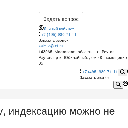
Задать вопрос
Личный кабинет
+7 (495) 980-71-11
Заказать звонок
sale1c@icf.ru
143965, Московская область, г.о. Реутов, г
Реутов, пр-кт Юбилейный, дом 40, помещение
35
+7 (495) 980-71-11
Заказать звонок
у, индексацию можно не