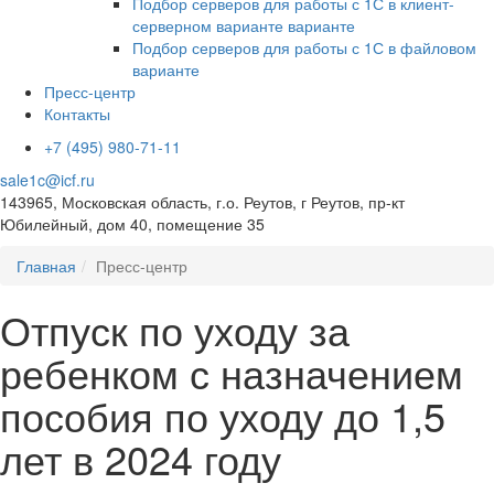
Подбор серверов для работы с 1С в клиент-
серверном варианте варианте
Подбор серверов для работы с 1С в файловом
варианте
Пресс-центр
Контакты
+7 (495) 980-71-11
sale1c@icf.ru
143965, Московская область, г.о. Реутов, г Реутов, пр-кт
Юбилейный, дом 40, помещение 35
Главная
Пресс-центр
Отпуск по уходу за
ребенком с назначением
пособия по уходу до 1,5
лет в 2024 году