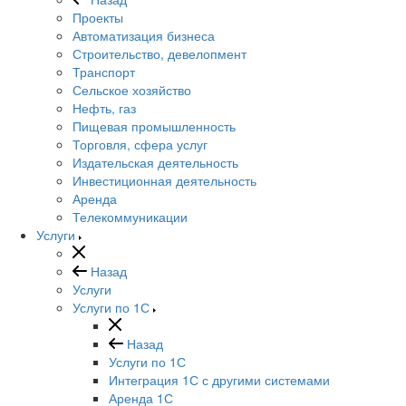
Проекты
Автоматизация бизнеса
Строительство, девелопмент
Транспорт
Сельское хозяйство
Нефть, газ
Пищевая промышленность
Торговля, сфера услуг
Издательская деятельность
Инвестиционная деятельность
Аренда
Телекоммуникации
Услуги
Назад
Услуги
Услуги по 1С
Назад
Услуги по 1С
Интеграция 1С с другими системами
Аренда 1С