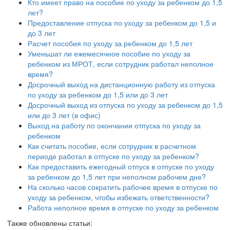
Кто имеет право на пособие по уходу за ребенком до 1,5
лет?
Предоставление отпуска по уходу за ребенком до 1,5 и
до 3 лет
Расчет пособия по уходу за ребенком до 1,5 лет
Уменьшат ли ежемесячное пособие по уходу за
ребенком из МРОТ, если сотрудник работал неполное
время?
Досрочный выход на дистанционную работу из отпуска
по уходу за ребенком до 1,5 или до 3 лет
Досрочный выход из отпуска по уходу за ребенком до 1,5
или до 3 лет (в офис)
Выход на работу по окончании отпуска по уходу за
ребенком
Как считать пособие, если сотрудник в расчетном
периоде работал в отпуске по уходу за ребенком?
Как предоставить ежегодный отпуск в отпуске по уходу
за ребенком до 1,5 лет при неполном рабочем дне?
На сколько часов сократить рабочее время в отпуске по
уходу за ребенком, чтобы избежать ответственности?
Работа неполное время в отпуске по уходу за ребенком
Также обновлены статьи: