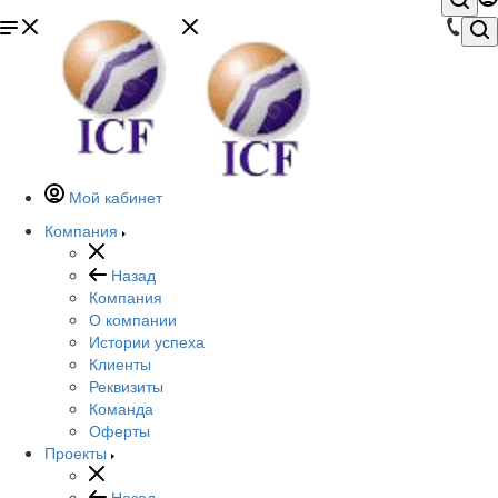
Мой кабинет
Компания
Назад
Компания
О компании
Истории успеха
Клиенты
Реквизиты
Команда
Оферты
Проекты
Назад