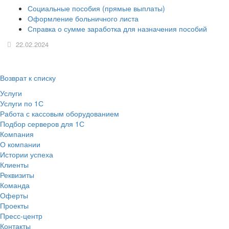
Социальные пособия (прямые выплаты)
Оформление больничного листа
Справка о сумме заработка для назначения пособий
22.02.2024
Возврат к списку
Услуги
Услуги по 1С
Работа с кассовым оборудованием
Подбор серверов для 1С
Компания
О компании
Истории успеха
Клиенты
Реквизиты
Команда
Оферты
Проекты
Пресс-центр
Контакты