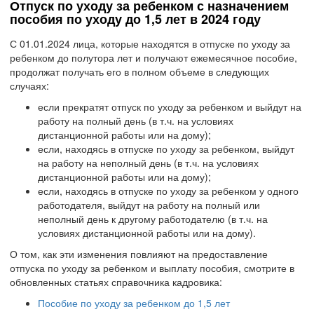
Отпуск по уходу за ребенком с назначением
пособия по уходу до 1,5 лет в 2024 году
С 01.01.2024 лица, которые находятся в отпуске по уходу за
ребенком до полутора лет и получают ежемесячное пособие,
продолжат получать его в полном объеме в следующих
случаях:
если прекратят отпуск по уходу за ребенком и выйдут на
работу на полный день (в т.ч. на условиях
дистанционной работы или на дому);
если, находясь в отпуске по уходу за ребенком, выйдут
на работу на неполный день (в т.ч. на условиях
дистанционной работы или на дому);
если, находясь в отпуске по уходу за ребенком у одного
работодателя, выйдут на работу на полный или
неполный день к другому работодателю (в т.ч. на
условиях дистанционной работы или на дому).
О том, как эти изменения повлияют на предоставление
отпуска по уходу за ребенком и выплату пособия, смотрите в
обновленных статьях справочника кадровика:
Пособие по уходу за ребенком до 1,5 лет