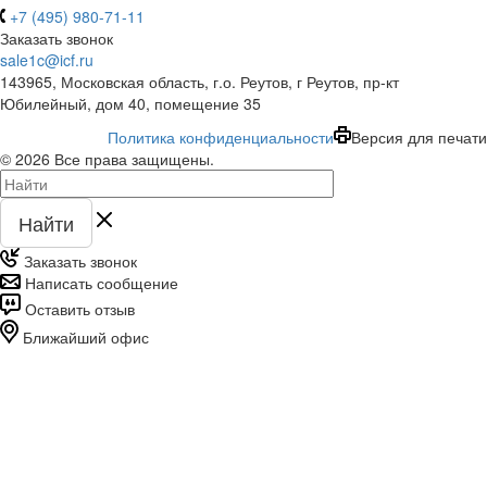
+7 (495) 980-71-11
Заказать звонок
sale1c@icf.ru
143965, Московская область, г.о. Реутов, г Реутов, пр-кт
Юбилейный, дом 40, помещение 35
Политика конфиденциальности
Версия для печати
© 2026 Все права защищены.
Найти
Заказать звонок
Написать сообщение
Оставить отзыв
Ближайший офис