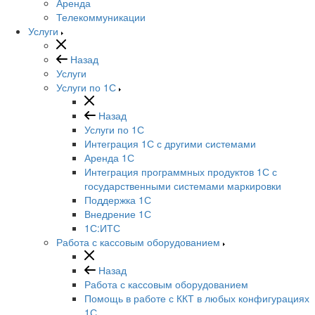
Аренда
Телекоммуникации
Услуги
Назад
Услуги
Услуги по 1С
Назад
Услуги по 1С
Интеграция 1С с другими системами
Аренда 1С
Интеграция программных продуктов 1С с
государственными системами маркировки
Поддержка 1С
Внедрение 1С
1С:ИТС
Работа с кассовым оборудованием
Назад
Работа с кассовым оборудованием
Помощь в работе с ККТ в любых конфигурациях
1С