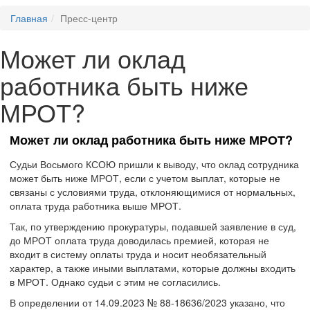
Главная
Пресс-центр
Может ли оклад
работника быть ниже
МРОТ?
Может ли оклад работника быть ниже МРОТ?
Судьи Восьмого КСОЮ пришли к выводу, что оклад сотрудника
может быть ниже МРОТ, если с учетом выплат, которые не
связаны с условиями труда, отклоняющимися от нормальных,
оплата труда работника выше МРОТ.
Так, по утверждению прокуратуры, подавшей заявление в суд,
до МРОТ оплата труда доводилась премией, которая не
входит в систему оплаты труда и носит необязательный
характер, а также иными выплатами, которые должны входить
в МРОТ. Однако судьи с этим не согласились.
В определении от 14.09.2023 № 88-18636/2023 указано, что