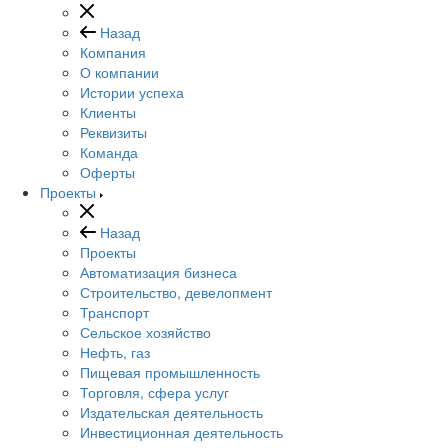
Назад
Компания
О компании
Истории успеха
Клиенты
Реквизиты
Команда
Оферты
Проекты
Назад
Проекты
Автоматизация бизнеса
Строительство, девелопмент
Транспорт
Сельское хозяйство
Нефть, газ
Пищевая промышленность
Торговля, сфера услуг
Издательская деятельность
Инвестиционная деятельность