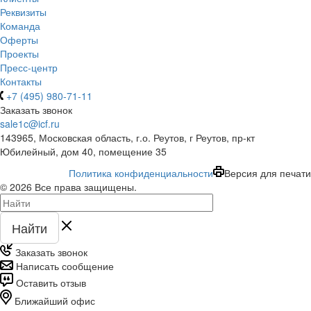
Реквизиты
Команда
Оферты
Проекты
Пресс-центр
Контакты
+7 (495) 980-71-11
Заказать звонок
sale1c@icf.ru
143965, Московская область, г.о. Реутов, г Реутов, пр-кт
Юбилейный, дом 40, помещение 35
Политика конфиденциальности
Версия для печати
© 2026 Все права защищены.
Найти
Заказать звонок
Написать сообщение
Оставить отзыв
Ближайший офис