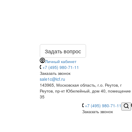
Задать вопрос
Личный кабинет
+7 (495) 980-71-11
Заказать звонок
sale1c@icf.ru
143965, Московская область, г.о. Реутов, г
Реутов, пр-кт Юбилейный, дом 40, помещение
35
+7 (495) 980-71-11
Заказать звонок