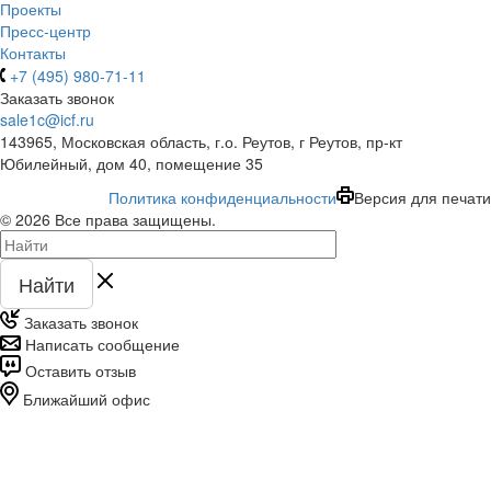
Проекты
Пресс-центр
Контакты
+7 (495) 980-71-11
Заказать звонок
sale1c@icf.ru
143965, Московская область, г.о. Реутов, г Реутов, пр-кт
Юбилейный, дом 40, помещение 35
Политика конфиденциальности
Версия для печати
© 2026 Все права защищены.
Найти
Заказать звонок
Написать сообщение
Оставить отзыв
Ближайший офис