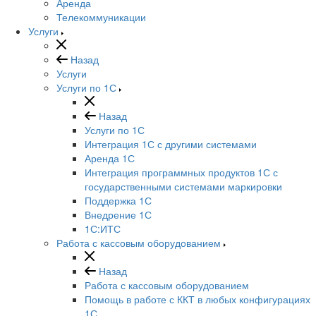
Аренда
Телекоммуникации
Услуги
Назад
Услуги
Услуги по 1С
Назад
Услуги по 1С
Интеграция 1С с другими системами
Аренда 1С
Интеграция программных продуктов 1С с
государственными системами маркировки
Поддержка 1С
Внедрение 1С
1С:ИТС
Работа с кассовым оборудованием
Назад
Работа с кассовым оборудованием
Помощь в работе с ККТ в любых конфигурациях
1С