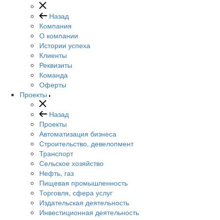
Назад
Компания
О компании
Истории успеха
Клиенты
Реквизиты
Команда
Оферты
Проекты
Назад
Проекты
Автоматизация бизнеса
Строительство, девелопмент
Транспорт
Сельское хозяйство
Нефть, газ
Пищевая промышленность
Торговля, сфера услуг
Издательская деятельность
Инвестиционная деятельность