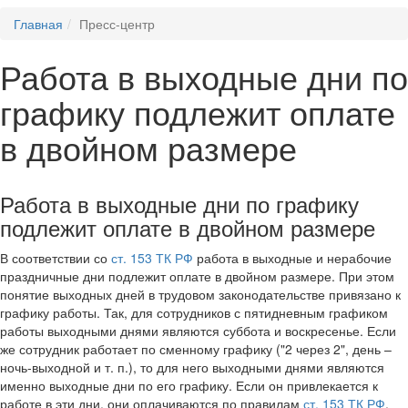
Главная
Пресс-центр
Работа в выходные дни по
графику подлежит оплате
в двойном размере
Работа в выходные дни по графику
подлежит оплате в двойном размере
В соответствии со
ст. 153 ТК РФ
работа в выходные и нерабочие
праздничные дни подлежит оплате в двойном размере. При этом
понятие выходных дней в трудовом законодательстве привязано к
графику работы. Так, для сотрудников с пятидневным графиком
работы выходными днями являются суббота и воскресенье. Если
же сотрудник работает по сменному графику ("2 через 2", день –
ночь-выходной и т. п.), то для него выходными днями являются
именно выходные дни по его графику. Если он привлекается к
работе в эти дни, они оплачиваются по правилам
ст. 153 ТК РФ
.