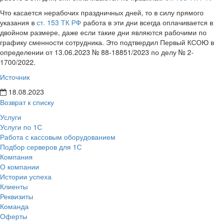
Что касается нерабочих праздничных дней, то в силу прямого
указания в
ст. 153 ТК РФ
работа в эти дни всегда оплачивается в
двойном размере, даже если такие дни являются рабочими по
графику сменности сотрудника. Это подтвердил Первый КСОЮ в
определении от 13.06.2023 № 88-18851/2023 по делу № 2-
1700/2022.
Источник
18.08.2023
Возврат к списку
Услуги
Услуги по 1С
Работа с кассовым оборудованием
Подбор серверов для 1С
Компания
О компании
Истории успеха
Клиенты
Реквизиты
Команда
Оферты