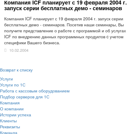
Компания ICF планирует с 19 февраля 2004 г.
запуск серии бесплатных демо - семинаров
Компания ICF планирует с 19 февраля 2004 г. запуск серии
бесплатных демо - семинаров. Посетив наши семинары, Вы
получите представление о работе с программой и об услугах
ICF по внедрению данных программных продуктов c учетом
специфики Вашего бизнеса.
10.02.2004
Возврат к списку
Услуги
Услуги по 1С
Работа с кассовым оборудованием
Подбор серверов для 1С
Компания
О компании
Истории успеха
Клиенты
Реквизиты
Команда