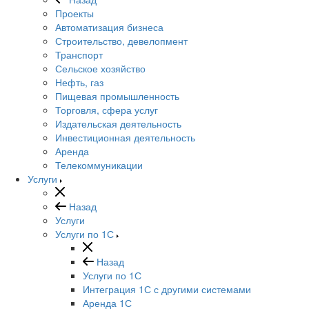
Проекты
Автоматизация бизнеса
Строительство, девелопмент
Транспорт
Сельское хозяйство
Нефть, газ
Пищевая промышленность
Торговля, сфера услуг
Издательская деятельность
Инвестиционная деятельность
Аренда
Телекоммуникации
Услуги
Назад
Услуги
Услуги по 1С
Назад
Услуги по 1С
Интеграция 1С с другими системами
Аренда 1С