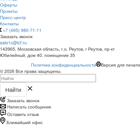
Оферты
Проекты
Пресс-центр
Контакты
+7 (495) 980-71-11
Заказать звонок
sale1c@icf.ru
143965, Московская область, г.о. Реутов, г Реутов, пр-кт
Юбилейный, дом 40, помещение 35
Политика конфиденциальности
Версия для печати
© 2026 Все права защищены.
Найти
Заказать звонок
Написать сообщение
Оставить отзыв
Ближайший офис