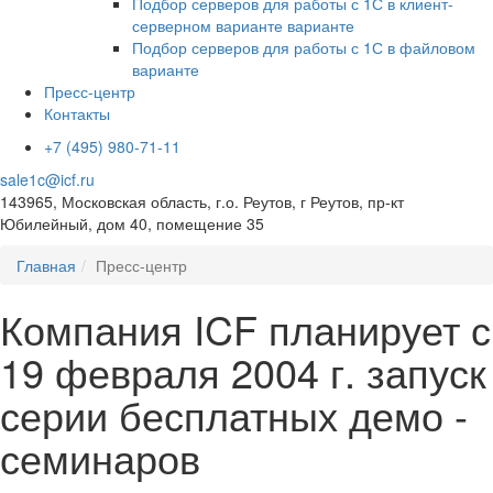
Подбор серверов для работы с 1С в клиент-
серверном варианте варианте
Подбор серверов для работы с 1С в файловом
варианте
Пресс-центр
Контакты
+7 (495) 980-71-11
sale1c@icf.ru
143965, Московская область, г.о. Реутов, г Реутов, пр-кт
Юбилейный, дом 40, помещение 35
Главная
Пресс-центр
Компания ICF планирует с
19 февраля 2004 г. запуск
серии бесплатных демо -
семинаров