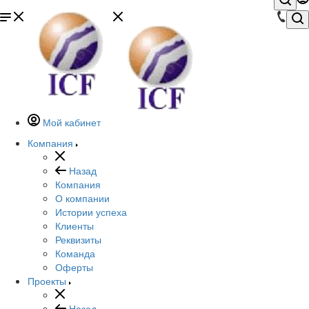
Мой кабинет
Компания
Назад
Компания
О компании
Истории успеха
Клиенты
Реквизиты
Команда
Оферты
Проекты
Назад