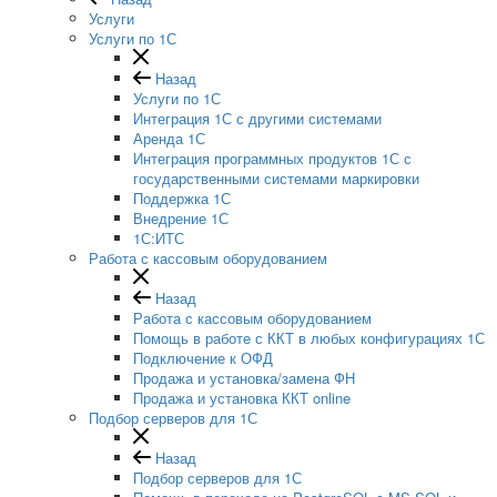
Услуги
Услуги по 1С
Назад
Услуги по 1С
Интеграция 1С с другими системами
Аренда 1С
Интеграция программных продуктов 1С с
государственными системами маркировки
Поддержка 1С
Внедрение 1С
1С:ИТС
Работа с кассовым оборудованием
Назад
Работа с кассовым оборудованием
Помощь в работе с ККТ в любых конфигурациях 1С
Подключение к ОФД
Продажа и установка/замена ФН
Продажа и установка ККТ online
Подбор серверов для 1С
Назад
Подбор серверов для 1С