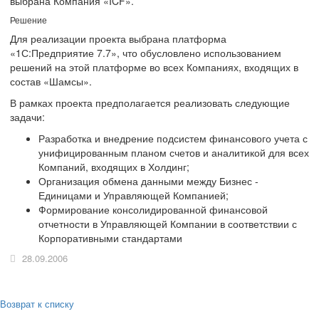
выбрана Компания «ICF».
Решение
Для реализации проекта выбрана платформа
«1С:Предприятие 7.7», что обусловлено использованием
решений на этой платформе во всех Компаниях, входящих в
состав «Шамсы».
В рамках проекта предполагается реализовать следующие
задачи:
Разработка и внедрение подсистем финансового учета с
унифицированным планом счетов и аналитикой для всех
Компаний, входящих в Холдинг;
Организация обмена данными между Бизнес -
Единицами и Управляющей Компанией;
Формирование консолидированной финансовой
отчетности в Управляющей Компании в соответствии с
Корпоративными стандартами
28.09.2006
Возврат к списку