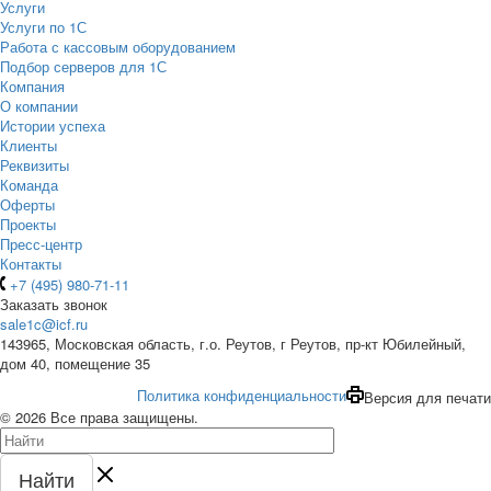
Услуги
Услуги по 1С
Работа с кассовым оборудованием
Подбор серверов для 1С
Компания
О компании
Истории успеха
Клиенты
Реквизиты
Команда
Оферты
Проекты
Пресс-центр
Контакты
+7 (495) 980-71-11
Заказать звонок
sale1c@icf.ru
143965, Московская область, г.о. Реутов, г Реутов, пр-кт Юбилейный,
дом 40, помещение 35
Политика конфиденциальности
Версия для печати
© 2026 Все права защищены.
Найти