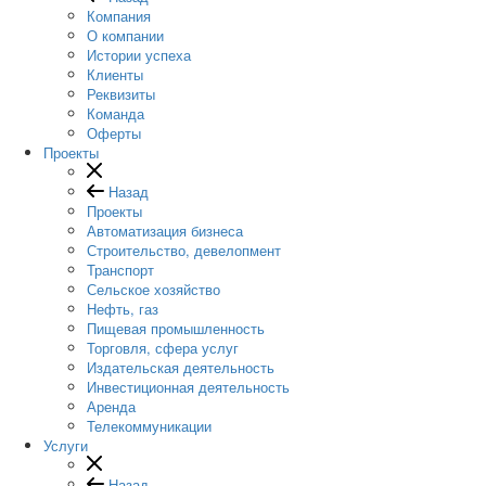
Компания
О компании
Истории успеха
Клиенты
Реквизиты
Команда
Оферты
Проекты
Назад
Проекты
Автоматизация бизнеса
Строительство, девелопмент
Транспорт
Сельское хозяйство
Нефть, газ
Пищевая промышленность
Торговля, сфера услуг
Издательская деятельность
Инвестиционная деятельность
Аренда
Телекоммуникации
Услуги
Назад