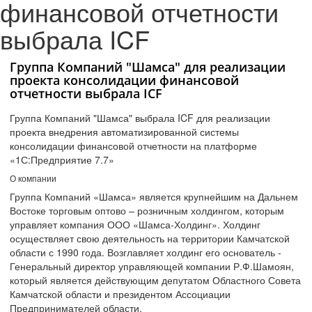
финансовой отчетности
выбрала ICF
Группа Компаний "Шамса" для реализации
проекта консолидации финансовой
отчетности выбрала ICF
Группа Компаний "Шамса" выбрала ICF для реализации
проекта внедрения автоматизированной системы
консолидации финансовой отчетности на платформе
«1С:Предприятие 7.7»
О компании
Группа Компаний «Шамса» является крупнейшим на Дальнем
Востоке торговым оптово – розничным холдингом, которым
управляет компания ООО «Шамса-Холдинг». Холдинг
осуществляет свою деятельность на территории Камчатской
области с 1990 года. Возглавляет холдинг его основатель -
Генеральный директор управляющей компании Р.Ф.Шамоян,
который является действующим депутатом Областного Совета
Камчатской области и президентом Ассоциации
Предпринимателей области.